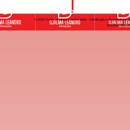
© 2026 Todos os direitos reservados - Certificado e desenvolvid
VISITAS NO S