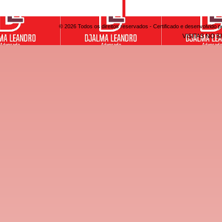
© 2026 Todos os direitos reservados - Certificado e desenvolvid
VISITAS NO S