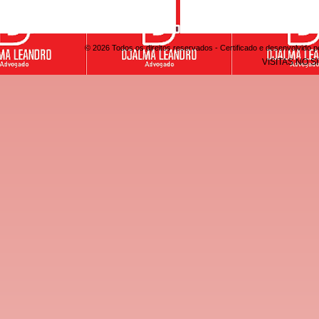
© 2026 Todos os direitos reservados - Certificado e desenvolvid
VISITAS NO S